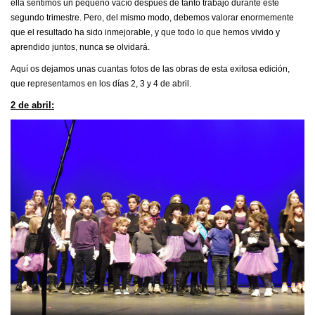
ella sentimos un pequeño vacío después de tanto trabajo durante este
segundo trimestre. Pero, del mismo modo, debemos valorar enormemente
que el resultado ha sido inmejorable, y que todo lo que hemos vivido y
aprendido juntos, nunca se olvidará.
Aquí os dejamos unas cuantas fotos de las obras de esta exitosa edición,
que representamos en los días 2, 3 y 4 de abril.
2 de abril: