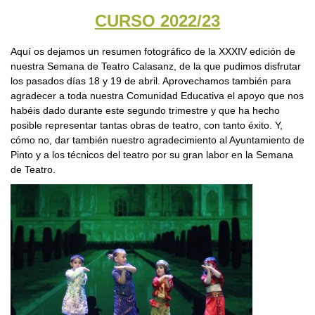
CURSO 2022/23
Aquí os dejamos un resumen fotográfico de la XXXIV edición de
nuestra Semana de Teatro Calasanz, de la que pudimos disfrutar
los pasados días 18 y 19 de abril. Aprovechamos también para
agradecer a toda nuestra Comunidad Educativa el apoyo que nos
habéis dado durante este segundo trimestre y que ha hecho
posible representar tantas obras de teatro, con tanto éxito. Y,
cómo no, dar también nuestro agradecimiento al Ayuntamiento de
Pinto y a los técnicos del teatro por su gran labor en la Semana
de Teatro.