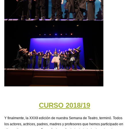
CURSO 2018/19
Y finalmente, la XXXII edición de nuestra Semana de Teatro, terminó. Todos
los actores, actrices, padres, madres y profesores que hemos participado en