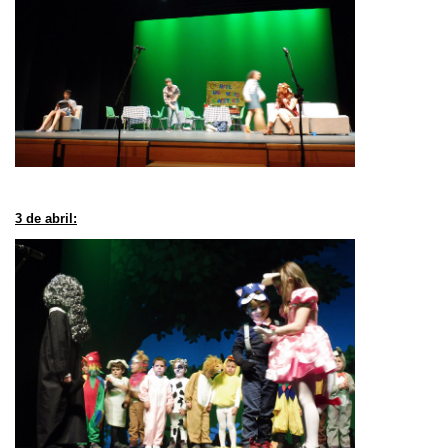
3 de abril: