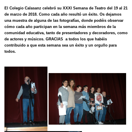
El Colegio Calasanz celebró
su XXXI Semana de Teatro
del 19 al 21
de marzo de 2018. Como cada año resultó un éxito. Os dejamos
una muestra de alguna de las fotografías, donde podéis observar
cómo cada año participan en la semana más miembros de la
comunidad educativa, tanto de presentadores y decoradores, como
de actores y músicos. GRACIAS a todos los que habéis
contribuido a que esta semana sea un éxito y un orgullo para
todos.