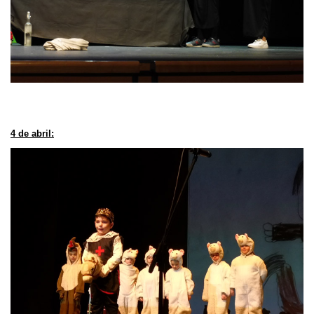
4 de abril: