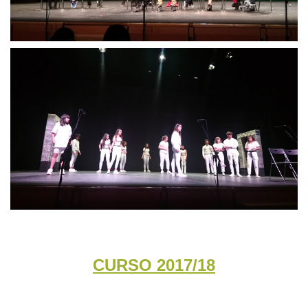
CURSO 2017/18