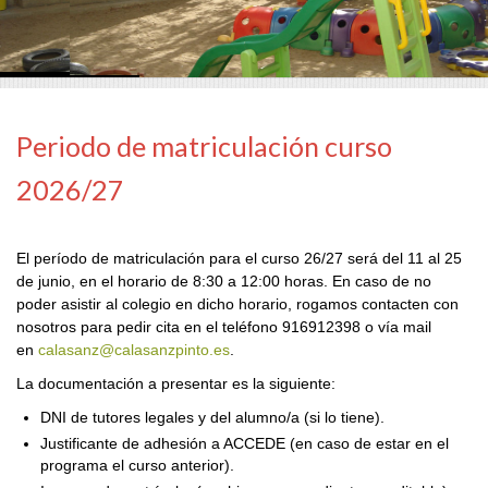
Periodo de matriculación curso
2026/27
El período de matriculación para el curso 26/27 será del 11 al 25
de junio, en el horario de 8:30 a 12:00 horas. En caso de no
poder asistir al colegio en dicho horario, rogamos contacten con
nosotros para pedir cita en el teléfono 916912398 o vía mail
en
calasanz@calasanzpinto.es
.
La documentación a presentar es la siguiente:
DNI de tutores legales y del alumno/a (si lo tiene).
Justificante de adhesión a ACCEDE (en caso de estar en el
programa el curso anterior).