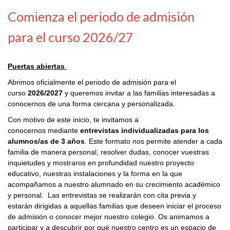
Comienza el periodo de admisión
para el curso 2026/27
Puertas abiertas
Abrimos oficialmente el periodo de admisión para el
curso
2026/2027
y queremos invitar a las familias interesadas a
conocernos de una forma cercana y personalizada.
Con motivo de este inicio, te invitamos a
conocernos mediante
entrevistas individualizadas para los
alumnos/as de 3 años
. Este formato nos permite atender a cada
familia de manera personal, resolver dudas, conocer vuestras
inquietudes y mostraros en profundidad nuestro proyecto
educativo, nuestras instalaciones y la forma en la que
acompañamos a nuestro alumnado en su crecimiento académico
y personal. Las entrevistas se realizarán con cita previa y
estarán dirigidas a aquellas familias que deseen iniciar el proceso
de admisión o conocer mejor nuestro colegio. Os animamos a
participar y a descubrir por qué nuestro centro es un espacio de