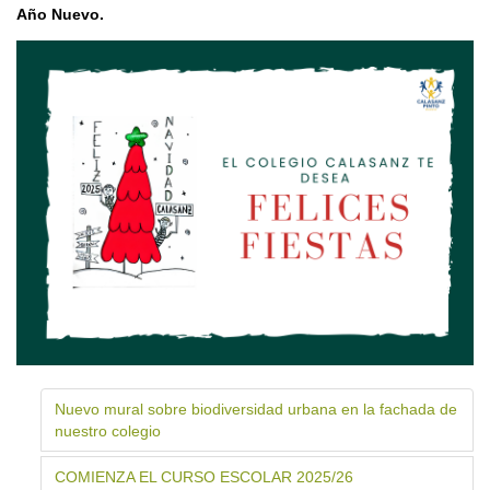
Año Nuevo.
Nuevo mural sobre biodiversidad urbana en la fachada de
nuestro colegio
COMIENZA EL CURSO ESCOLAR 2025/26