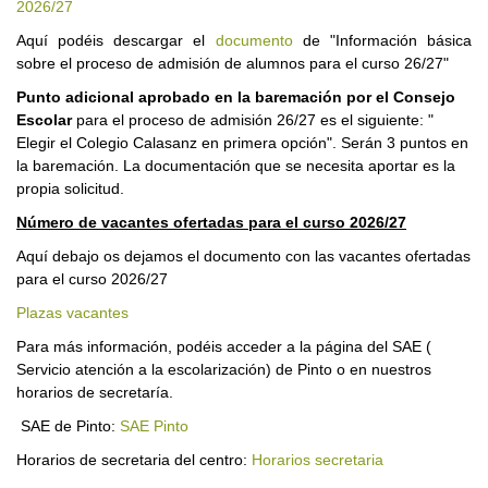
2026/27
Aquí podéis descargar el
documento
de "Información básica
sobre el proceso de admisión de alumnos para el curso 26/27"
Punto adicional aprobado en la baremación por el Consejo
Escolar
para el proceso de admisión 26/27 es el siguiente: "
Elegir el Colegio Calasanz en primera opción". Serán 3 puntos en
la baremación. La documentación que se necesita aportar es la
propia solicitud.
Número de vacantes ofertadas para el curso 2026/27
Aquí debajo os dejamos el documento con las vacantes ofertadas
para el curso 2026/27
Plazas vacantes
Para más información, podéis acceder a la página del SAE (
Servicio atención a la escolarización) de Pinto o en nuestros
horarios de secretaría.
SAE de Pinto:
SAE Pinto
Horarios de secretaria del centro:
Horarios secretaria