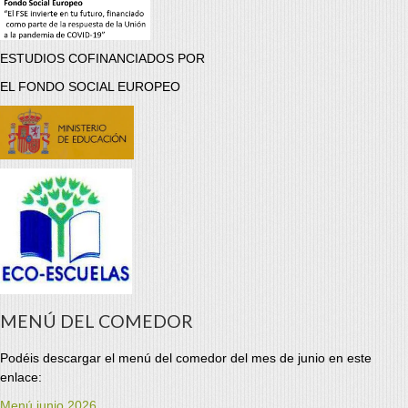
ESTUDIOS COFINANCIADOS POR
EL FONDO SOCIAL EUROPEO
MENÚ DEL COMEDOR
Podéis descargar el menú del comedor del mes de junio en este
enlace:
Menú junio 2026