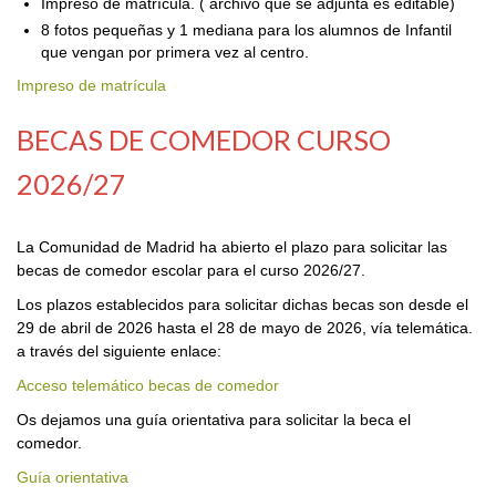
Impreso de matrícula. ( archivo que se adjunta es editable)
8 fotos pequeñas y 1 mediana para los alumnos de Infantil
que vengan por primera vez al centro.
Impreso de matrícula
BECAS DE COMEDOR CURSO
2026/27
La Comunidad de Madrid ha abierto el plazo para solicitar las
becas de comedor escolar para el curso 2026/27.
Los plazos establecidos para solicitar dichas becas son desde el
29 de abril de 2026 hasta el 28 de mayo de 2026, vía telemática.
a través del siguiente enlace:
Acceso telemático becas de comedor
Os dejamos una guía orientativa para solicitar la beca el
comedor.
Guía orientativa