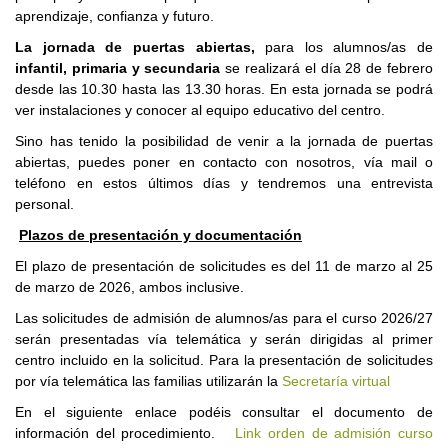
aprendizaje, confianza y futuro.
La jornada de puertas abiertas,
para los alumnos/as de
infantil, primaria y secundaria
se realizará el día 28 de febrero
desde las 10.30 hasta las 13.30 horas. En esta jornada se podrá
ver instalaciones y conocer al equipo educativo del centro.
Sino has tenido la posibilidad de venir a la jornada de puertas
abiertas, puedes poner en contacto con nosotros, vía mail o
teléfono en estos últimos días y tendremos una entrevista
personal.
Plazos de presentación y documentación
El plazo de presentación de solicitudes es del 11 de marzo al 25
de marzo de 2026, ambos inclusive.
Las solicitudes de admisión de alumnos/as para el curso 2026/27
serán presentadas vía telemática y serán dirigidas al primer
centro incluido en la solicitud. Para la presentación de solicitudes
por vía telemática las familias utilizarán la
Secretaría virtual
En el siguiente enlace podéis consultar el documento de
información del procedimiento.
Link orden de admisión curso