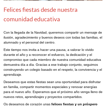
Felices fiestas desde nuestra
comunidad educativa
Con la llegada de la Navidad, queremos compartir un mensaje de
ilusión, agradecimiento y buenos deseos con todas las familias, el
alumnado y el personal del centro.
Este tiempo nos invita a hacer una pausa, a valorar lo vivido
durante el año y a reconocer el esfuerzo, la dedicación y el
compromiso que cada miembro de nuestra comunidad educativa
demuestra día a día. Gracias a ese trabajo conjunto, seguimos
construyendo un colegio basado en el respeto, la convivencia y el
aprendizaje.
Deseamos que estas fiestas sean una oportunidad para disfrutar
en familia, compartir momentos especiales y renovar energías
para el nuevo año. Esperamos que el próximo año venga lleno de
nuevos retos, aprendizajes y proyectos compartidos.
Os deseamos de corazón unas
felices fiestas y un próspero