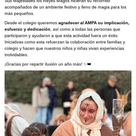
Sus Majestades los Reyes Magos hicieran su recorrido
acompañados de un ambiente festivo y lleno de magia para los
más pequeños.
Desde el colegio queremos
agradecer al AMPA su implicación,
esfuerzo y dedicación
, así como a todas las personas que
participaron y ayudaron a que esta actividad fuera un éxito.
Iniciativas como esta refuerzan la colaboración entre familias y
colegio y hacen que nuestros niños y niñas vivan experiencias
inolvidables.
¡Gracias por repartir ilusión un año más! ✨👑