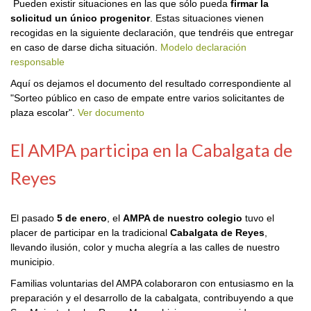
Pueden existir situaciones en las que sólo pueda
firmar la
solicitud un único progenitor
. Estas situaciones vienen
recogidas en la siguiente declaración, que tendréis que entregar
en caso de darse dicha situación.
Modelo declaración
responsable
Aquí os dejamos el documento del resultado correspondiente al
"Sorteo público en caso de empate entre varios solicitantes de
plaza escolar".
Ver documento
El AMPA participa en la Cabalgata de
Reyes
El pasado
5 de enero
, el
AMPA de nuestro colegio
tuvo el
placer de participar en la tradicional
Cabalgata de Reyes
,
llevando ilusión, color y mucha alegría a las calles de nuestro
municipio.
Familias voluntarias del AMPA colaboraron con entusiasmo en la
preparación y el desarrollo de la cabalgata, contribuyendo a que