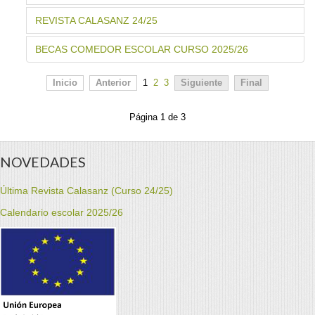
REVISTA CALASANZ 24/25
BECAS COMEDOR ESCOLAR CURSO 2025/26
Inicio
Anterior
1
2
3
Siguiente
Final
Página 1 de 3
NOVEDADES
Última Revista Calasanz (Curso 24/25)
Calendario escolar 2025/26