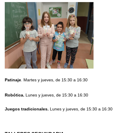
Patinaje
. Martes y jueves, de 15:30 a 16:30
Robótica.
Lunes y jueves, de 15:30 a 16:30
Juegos tradicionales.
Lunes y jueves, de 15:30 a 16:30