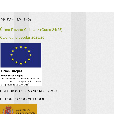
NOVEDADES
Última Revista Calasanz (Curso 24/25)
Calendario escolar 2025/26
ESTUDIOS COFINANCIADOS POR
EL FONDO SOCIAL EUROPEO