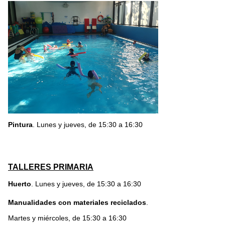
Pintura
. Lun
es y jueves, de 15:30 a 16:30
TALLERES PRIMARIA
Huerto
. Lunes y jueves, de 15:30 a 16:30
Manualidades con materiales reciclados
.
Martes y miércoles,
de 15:30 a 16:30