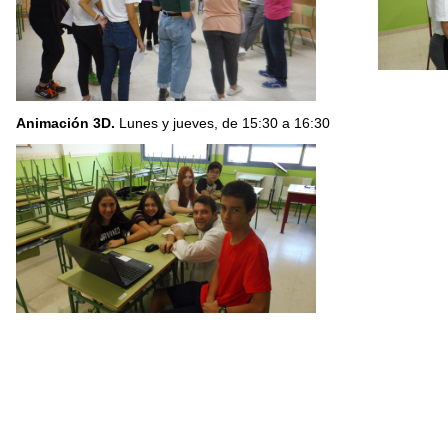
Animación 3D.
Lunes y jueves, de 15:30 a 16:30