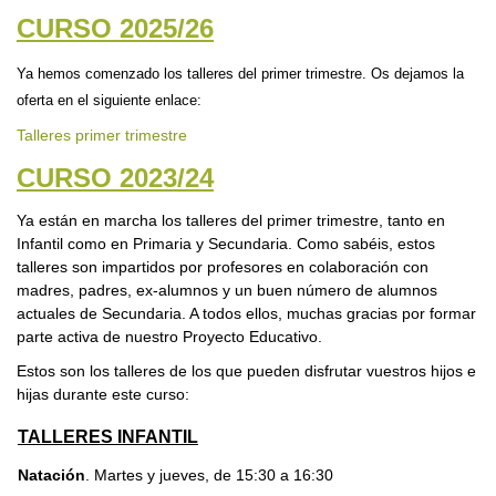
CURSO 2025/26
Ya hemos comenzado los talleres del primer trimestre. Os dejamos la
oferta
en el siguiente enlace:
Talleres primer trimestre
CURSO 2023/24
Ya están en marcha los talleres del primer trimestre, tanto en
Infantil como en Primaria y Secundaria. Como sabéis, estos
talleres son impartidos por profesores en colaboración con
madres, padres, ex-alumnos y un buen número de alumnos
actuales de Secundaria. A todos ellos, muchas gracias por formar
parte activa de nuestro Proyecto Educativo.
Estos son los talleres de los que pueden disfrutar vuestros hijos e
hijas durante este curso:
TALLERES INFANTIL
Natación
. Martes y jueves, de 15:30 a 16:30