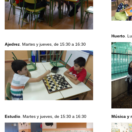
Huerto
. L
Ajedrez
. Martes y jueves, de 15:30 a 16:30
Estudio
. Martes y jueves, de 15:30 a 16:30
Música y 