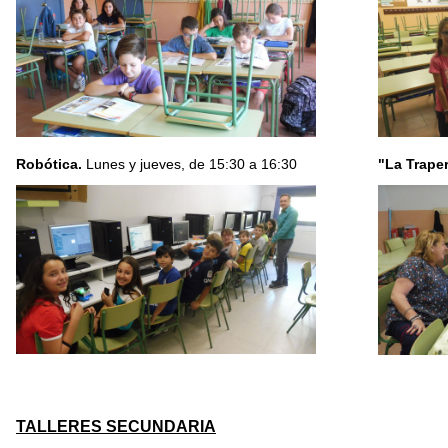
Robótica.
Lunes y jueves, de 15:30 a 16:30
"La Traper
TALLERES SECUNDARIA