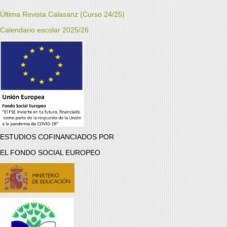
Última Revista Calasanz (Curso 24/25)
Calendario escolar 2025/26
ESTUDIOS COFINANCIADOS POR
EL FONDO SOCIAL EUROPEO